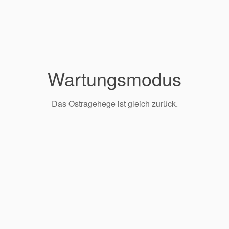
Wartungsmodus
Das Ostragehege ist gleich zurück.