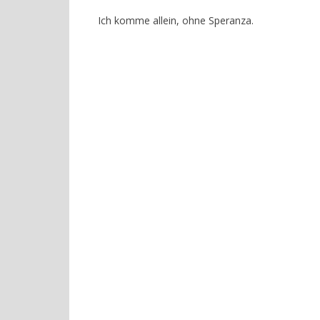
Ich komme allein, ohne Speranza.