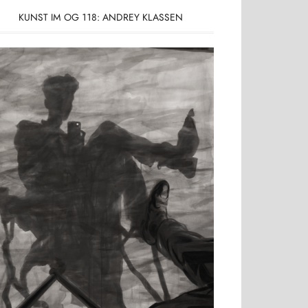
KUNST IM OG 118: ANDREY KLASSEN