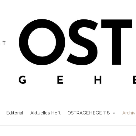
Editorial
Aktuelles Heft — OSTRAGEHEGE 118
Archiv