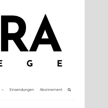
Einsendungen
Abonnement