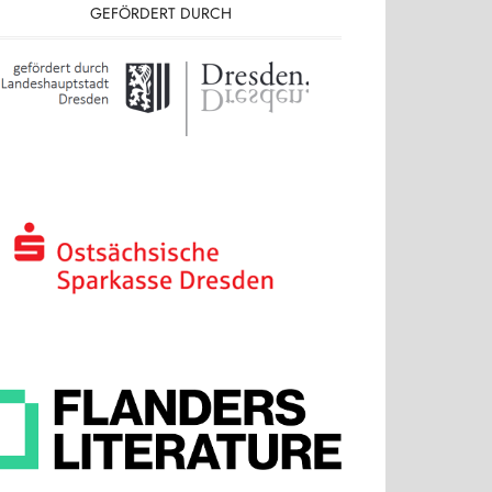
GEFÖRDERT DURCH