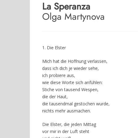
La Speranza
Olga Martynova
1. Die Elster
Mich hat die Hoffnung verlassen,
dass ich dich je wieder sehe,
ich probiere aus,
wie diese Worte sich anfühlen:
Stiche von tausend Wespen,
die der Haut,
die tausendmal gestochen wurde,
nichts mehr ausmachen.
Die Elster, die jeden Mittag
vor mir in der Luft steht