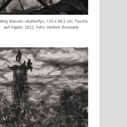
drey Klassen »Butterfly«, 129 x 98,5 cm, Tusche
auf Papier, 2022. Foto: Herbert Boswank.