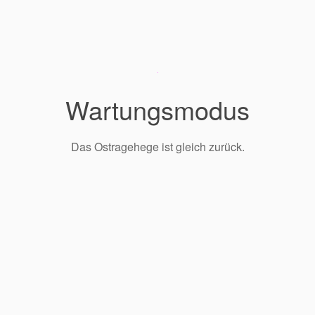
Wartungsmodus
Das Ostragehege ist gleich zurück.