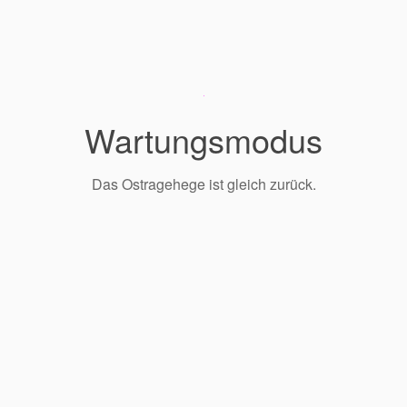
Wartungsmodus
Das Ostragehege ist gleich zurück.