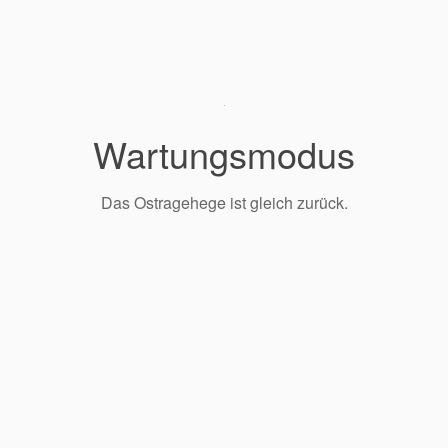
Wartungsmodus
Das Ostragehege ist gleich zurück.