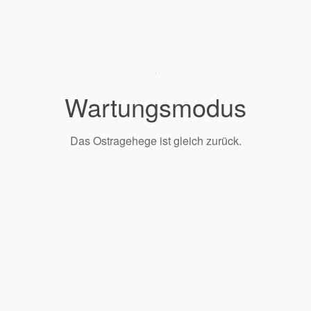
Wartungsmodus
Das Ostragehege ist gleich zurück.