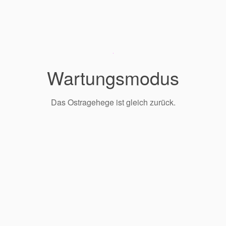
Wartungsmodus
Das Ostragehege ist gleich zurück.