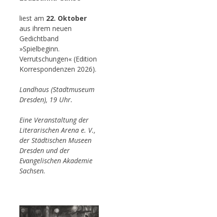
liest am
22. Oktober
aus ihrem neuen
Gedichtband
»Spielbeginn.
Verrutschungen« (Edition
Korrespondenzen 2026).
Landhaus (Stadtmuseum
Dresden), 19 Uhr.
Eine Veranstaltung der
Literarischen Arena e. V.,
der Städtischen Museen
Dresden und der
Evangelischen Akademie
Sachsen.