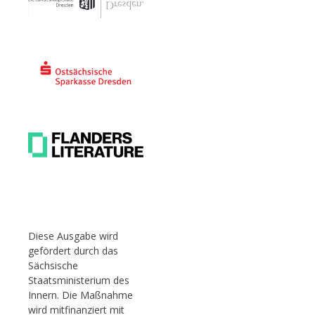
Diese Ausgabe wird
gefördert durch das
Sächsische
Staatsministerium des
Innern. Die Maßnahme
wird mitfinanziert mit