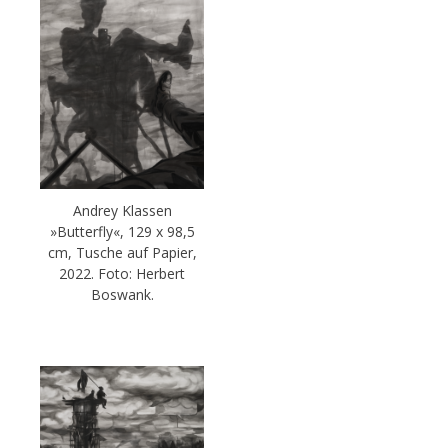
Andrey Klassen
»Butterfly«, 129 x 98,5
cm, Tusche auf Papier,
2022. Foto: Herbert
Boswank.