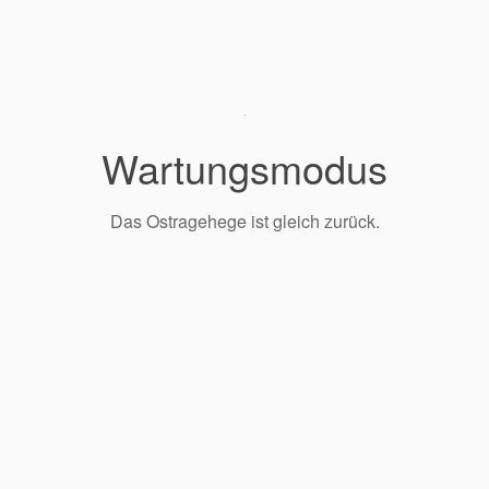
Wartungsmodus
Das Ostragehege ist gleich zurück.