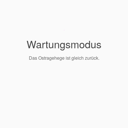
Wartungsmodus
Das Ostragehege ist gleich zurück.