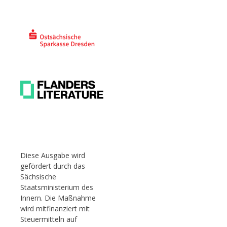
Diese Ausgabe wird
gefördert durch das
Sächsische
Staatsministerium des
Innern. Die Maßnahme
wird mitfinanziert mit
Steuermitteln auf