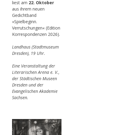
liest am
22. Oktober
aus ihrem neuen
Gedichtband
»Spielbeginn.
Verrutschungen« (Edition
Korrespondenzen 2026).
Landhaus (Stadtmuseum
Dresden), 19 Uhr.
Eine Veranstaltung der
Literarischen Arena e. V.,
der Städtischen Museen
Dresden und der
Evangelischen Akademie
Sachsen.