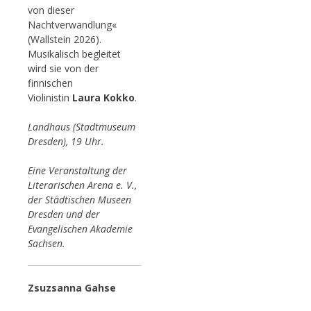
von dieser
Nachtverwandlung«
(Wallstein 2026).
Musikalisch begleitet
wird sie von der
finnischen
Violinistin
Laura Kokko
.
Landhaus (Stadtmuseum
Dresden), 19 Uhr.
Eine Veranstaltung der
Literarischen Arena e. V.,
der Städtischen Museen
Dresden und der
Evangelischen Akademie
Sachsen.
Zsuzsanna Gahse