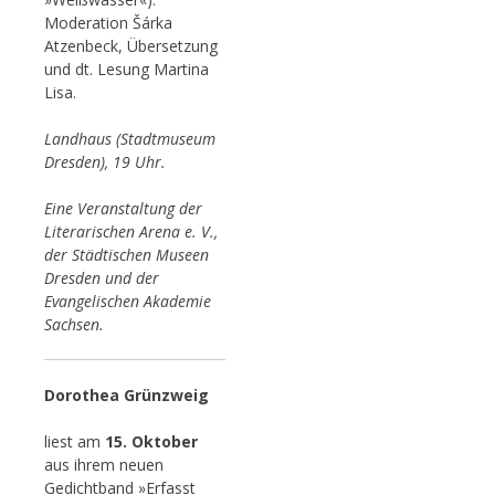
Moderation Šárka
Atzenbeck, Übersetzung
und dt. Lesung Martina
Lisa.
Landhaus (Stadtmuseum
Dresden), 19 Uhr.
Eine Veranstaltung der
Literarischen Arena e. V.,
der Städtischen Museen
Dresden und der
Evangelischen Akademie
Sachsen.
Dorothea Grünzweig
liest am
15. Oktober
aus ihrem neuen
Gedichtband »Erfasst