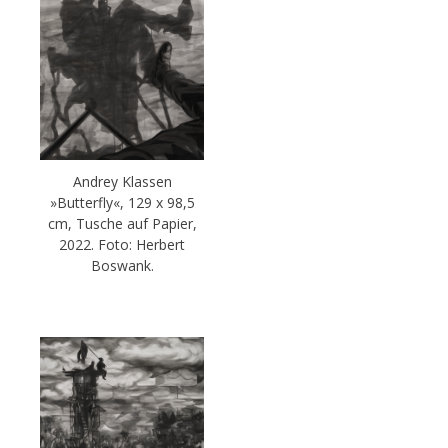
Andrey Klassen
»Butterfly«, 129 x 98,5
cm, Tusche auf Papier,
2022. Foto: Herbert
Boswank.