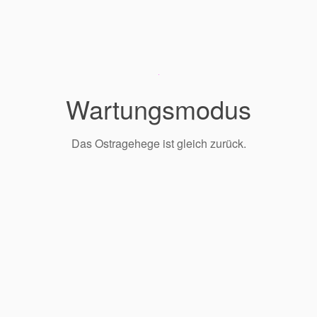
Wartungsmodus
Das Ostragehege ist gleich zurück.