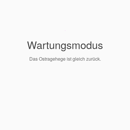
Wartungsmodus
Das Ostragehege ist gleich zurück.