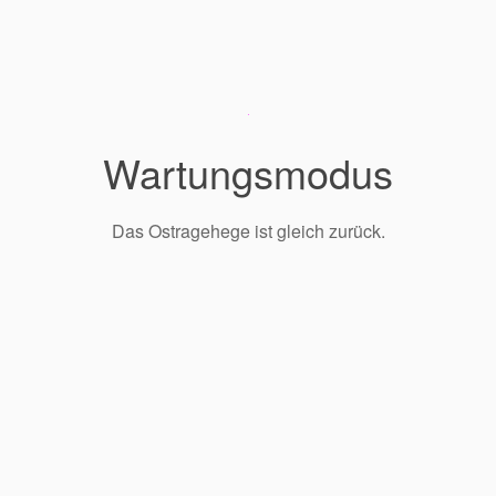
Wartungsmodus
Das Ostragehege ist gleich zurück.