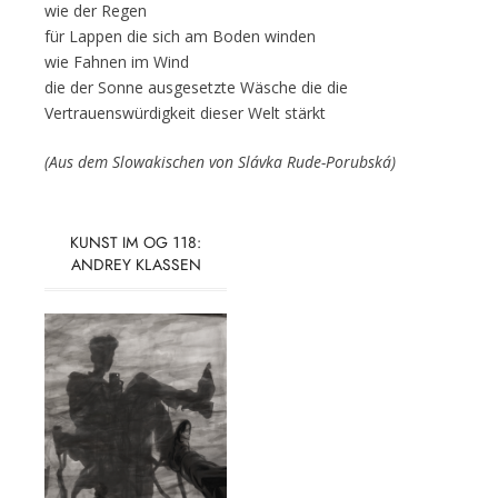
wie der Regen
für Lappen die sich am Boden winden
wie Fahnen im Wind
die der Sonne ausgesetzte Wäsche die die
Vertrauenswürdigkeit dieser Welt stärkt
(Aus dem Slowakischen von Slávka Rude-Porubská)
KUNST IM OG 118:
ANDREY KLASSEN