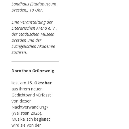
Landhaus (Stadtmuseum
Dresden), 19 Uhr.
Eine Veranstaltung der
Literarischen Arena e. V.,
der Städtischen Museen
Dresden und der
Evangelischen Akademie
Sachsen.
Dorothea Grünzweig
liest am
15. Oktober
aus ihrem neuen
Gedichtband »Erfasst
von dieser
Nachtverwandlung«
(Wallstein 2026).
Musikalisch begleitet
wird sie von der