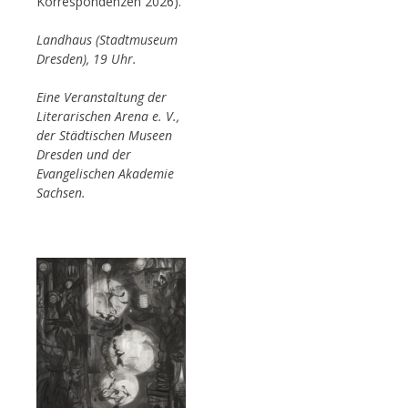
Korrespondenzen 2026).
Landhaus (Stadtmuseum
Dresden), 19 Uhr.
Eine Veranstaltung der
Literarischen Arena e. V.,
der Städtischen Museen
Dresden und der
Evangelischen Akademie
Sachsen.