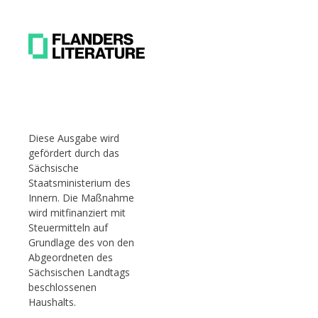
Diese Ausgabe wird
gefördert durch das
Sächsische
Staatsministerium des
Innern. Die Maßnahme
wird mitfinanziert mit
Steuermitteln auf
Grundlage des von den
Abgeordneten des
Sächsischen Landtags
beschlossenen
Haushalts.