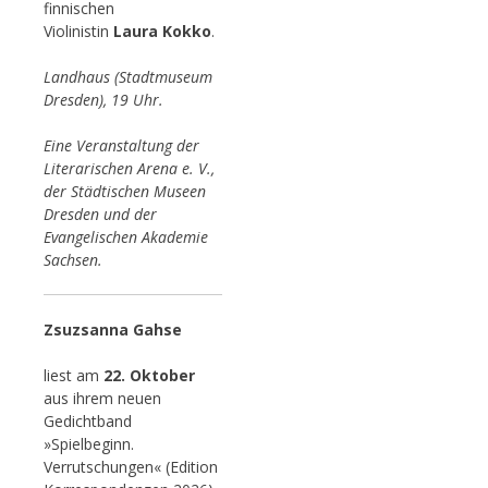
finnischen
Violinistin
Laura Kokko
.
Landhaus (Stadtmuseum
Dresden), 19 Uhr.
Eine Veranstaltung der
Literarischen Arena e. V.,
der Städtischen Museen
Dresden und der
Evangelischen Akademie
Sachsen.
Zsuzsanna Gahse
liest am
22. Oktober
aus ihrem neuen
Gedichtband
»Spielbeginn.
Verrutschungen« (Edition