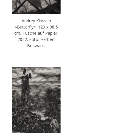
Andrey Klassen
»Butterfly«, 129 x 98,5
cm, Tusche auf Papier,
2022. Foto: Herbert
Boswank.