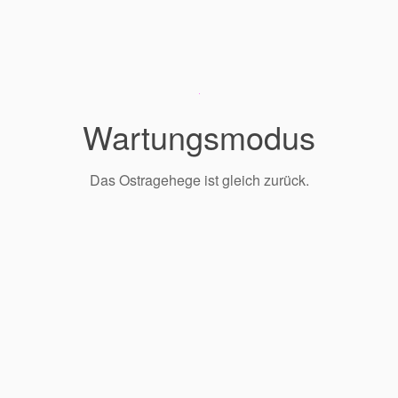
Wartungsmodus
Das Ostragehege ist gleich zurück.