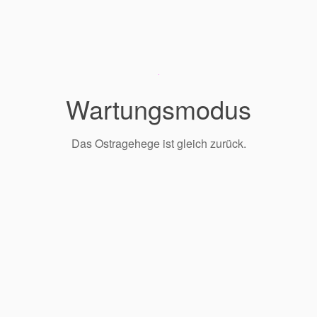
Wartungsmodus
Das Ostragehege ist gleich zurück.