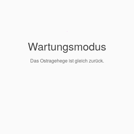
Wartungsmodus
Das Ostragehege ist gleich zurück.