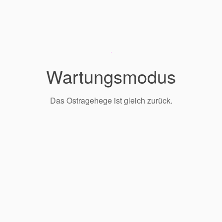
Wartungsmodus
Das Ostragehege ist gleich zurück.