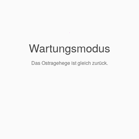
Wartungsmodus
Das Ostragehege ist gleich zurück.