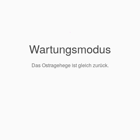
Wartungsmodus
Das Ostragehege ist gleich zurück.