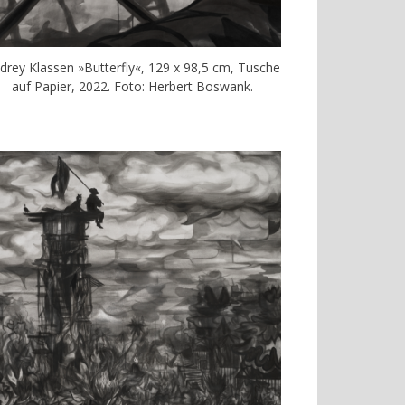
drey Klassen »Butterfly«, 129 x 98,5 cm, Tusche
auf Papier, 2022. Foto: Herbert Boswank.