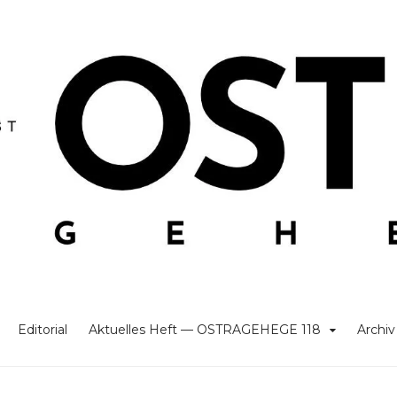
Editorial
Aktuelles Heft — OSTRAGEHEGE 118
Archiv