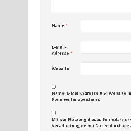
Name
*
E-Mail-
Adresse
*
Website
Name, E-Mail-Adresse und Website i
Kommentar speichern.
Mit der Nutzung dieses Formulars erk
Verarbeitung deiner Daten durch die