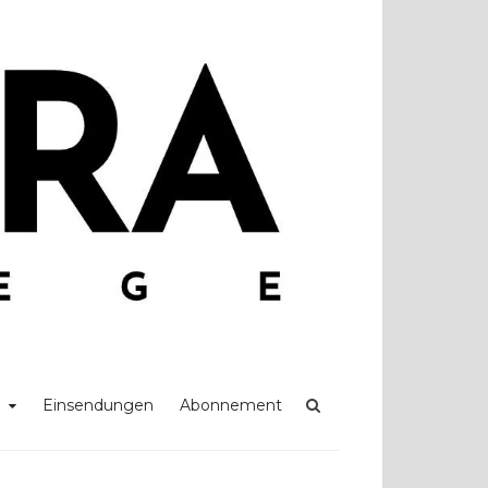
Einsendungen
Abonnement