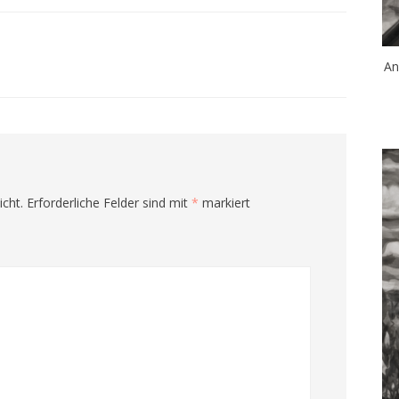
An
icht.
Erforderliche Felder sind mit
*
markiert