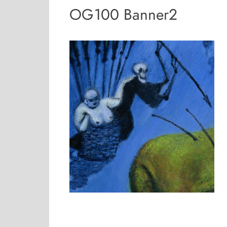
OG100 Banner2