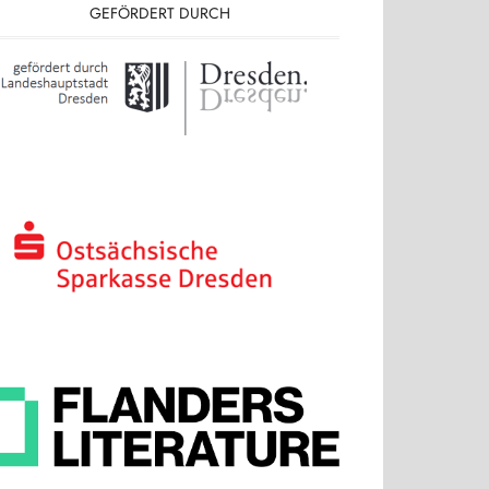
GEFÖRDERT DURCH