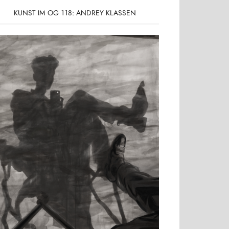
KUNST IM OG 118: ANDREY KLASSEN