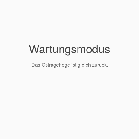
Wartungsmodus
Das Ostragehege ist gleich zurück.