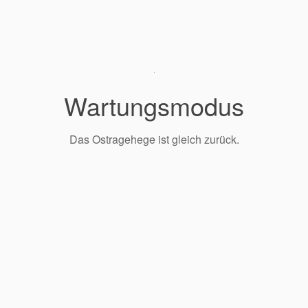
Wartungsmodus
Das Ostragehege ist gleich zurück.