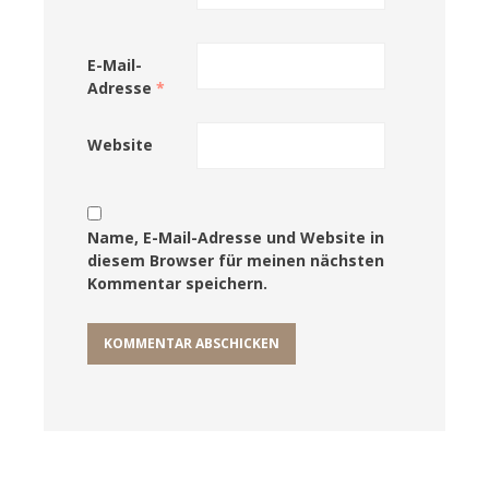
E-Mail-
Adresse
*
Website
Name, E-Mail-Adresse und Website in
diesem Browser für meinen nächsten
Kommentar speichern.