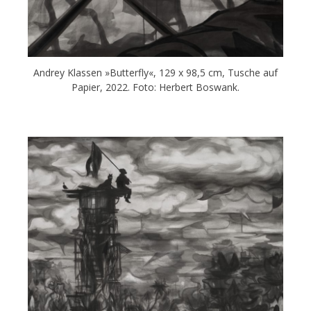
Andrey Klassen »Butterfly«, 129 x 98,5 cm, Tusche auf
Papier, 2022. Foto: Herbert Boswank.