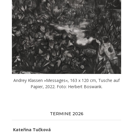
Andrey Klassen »Messages«, 163 x 120 cm, Tusche auf
Papier, 2022. Foto: Herbert Boswank.
TERMINE 2026
Kateřina Tučková