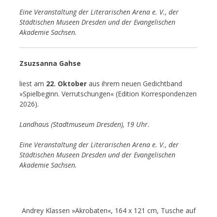
Eine Veranstaltung der Literarischen Arena e. V., der
Städtischen Museen Dresden und der Evangelischen
Akademie Sachsen.
Zsuzsanna Gahse
liest am
22. Oktober
aus ihrem neuen Gedichtband
»Spielbeginn. Verrutschungen« (Edition Korrespondenzen
2026).
Landhaus (Stadtmuseum Dresden), 19 Uhr.
Eine Veranstaltung der Literarischen Arena e. V., der
Städtischen Museen Dresden und der Evangelischen
Akademie Sachsen.
Andrey Klassen »Akrobaten«, 164 x 121 cm, Tusche auf