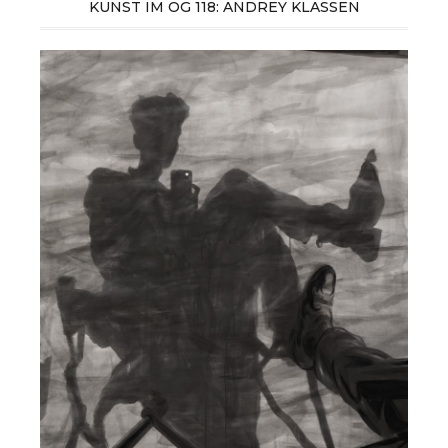
KUNST IM OG 118: ANDREY KLASSEN