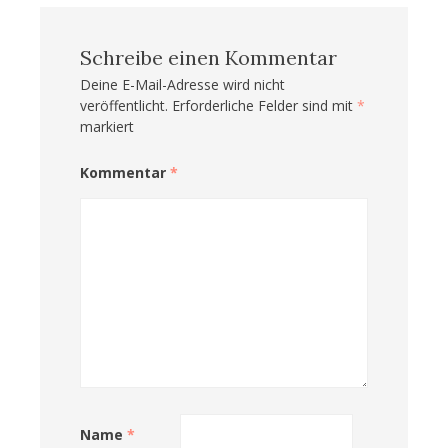
Schreibe einen Kommentar
Deine E-Mail-Adresse wird nicht
veröffentlicht.
Erforderliche Felder sind mit
*
markiert
Kommentar
*
Name
*