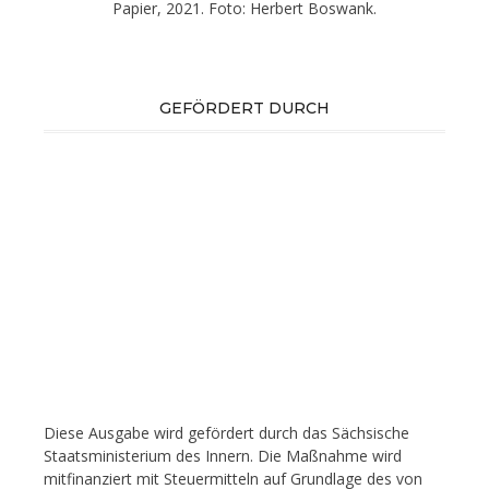
Papier, 2021. Foto: Herbert Boswank.
GEFÖRDERT DURCH
Diese Ausgabe wird gefördert durch das Sächsische
Staatsministerium des Innern. Die Maßnahme wird
mitfinanziert mit Steuermitteln auf Grundlage des von