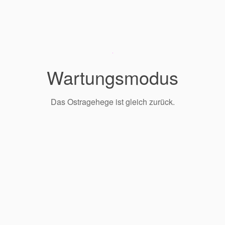
Wartungsmodus
Das Ostragehege ist gleich zurück.