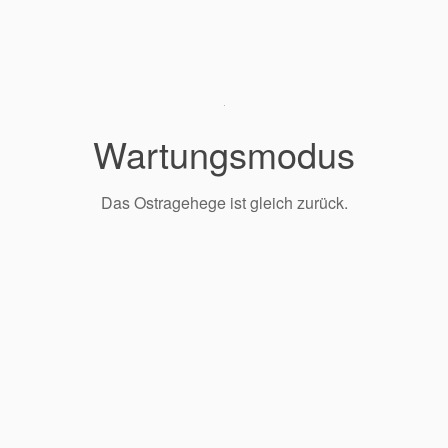
Wartungsmodus
Das Ostragehege ist gleich zurück.