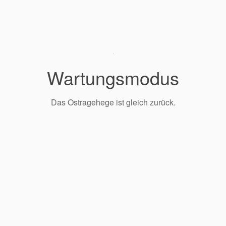
Wartungsmodus
Das Ostragehege ist gleich zurück.