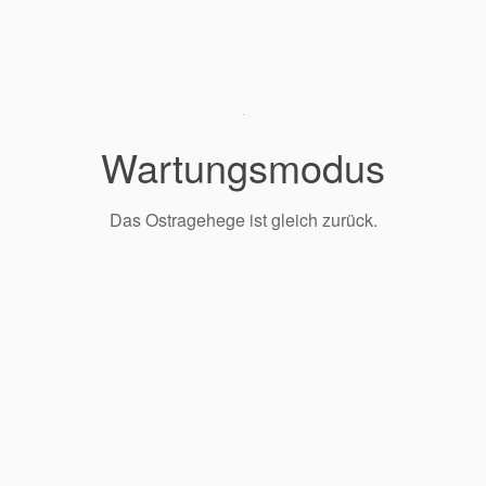
Wartungsmodus
Das Ostragehege ist gleich zurück.