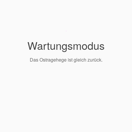
Wartungsmodus
Das Ostragehege ist gleich zurück.