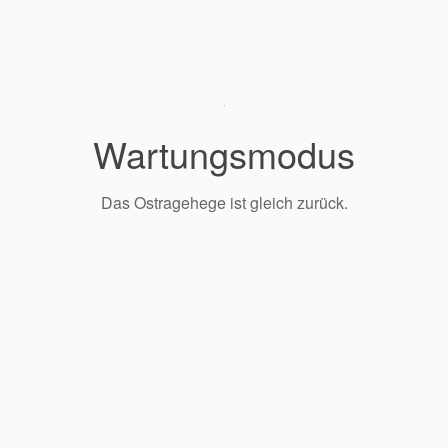
Wartungsmodus
Das Ostragehege ist gleich zurück.