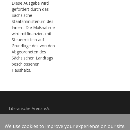
Diese Ausgabe wird
gefördert durch das
Sächsische
Staatsministerium des
Innern. Die Maßnahme
wird mitfinanziert mit
Steuermitteln auf
Grundlage des von den
Abgeordneten des
Sächsischen Landtags
beschlossenen
Haushalts.
Literarische Arena e.V.
Impressum