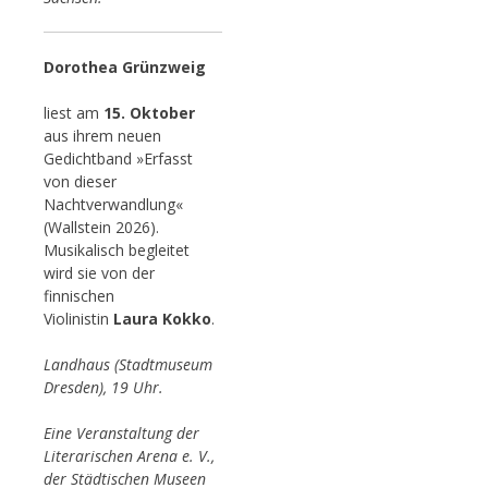
Dorothea Grünzweig
liest am
15. Oktober
aus ihrem neuen
Gedichtband »Erfasst
von dieser
Nachtverwandlung«
(Wallstein 2026).
Musikalisch begleitet
wird sie von der
finnischen
Violinistin
Laura Kokko
.
Landhaus (Stadtmuseum
Dresden), 19 Uhr.
Eine Veranstaltung der
Literarischen Arena e. V.,
der Städtischen Museen