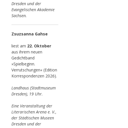
Dresden und der
Evangelischen Akademie
Sachsen.
Zsuzsanna Gahse
liest am
22. Oktober
aus ihrem neuen
Gedichtband
»Spielbeginn.
Verrutschungen« (Edition
Korrespondenzen 2026).
Landhaus (Stadtmuseum
Dresden), 19 Uhr.
Eine Veranstaltung der
Literarischen Arena e. V.,
der Städtischen Museen
Dresden und der