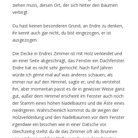
ziehen muss, diesen Ort, der sich hinter den Bäumen
verbirgt.
Du hast keinen besonderen Grund, an Endre zu denken,
ihr kennt auch gar nicht, du bist eingezogen, er ist
ausgezogen.
Die Decke in Endres Zimmer ist mit Holz verkleidet und
an einer Seite abgeschrägt, das Fenster ein Dachfenster.
Endre hat es nicht sehr gemocht: Nach fünf Jahren
würde ich gerne mal auf was anderes schauen, als
immer nur auf den Himmel, sagte er, und du verstehst
ihn, aber momentan passt es dir in gewisser Weise ganz
gut, außer dem Himmel erscheint im Fenster auch noch
der Stamm eines hohen Nadelbaums und die Äste eines
niedrigeren. Wahrscheinlich kommst du dir wegen der
Holzverkleidung und den Nadelbäumen vor dem Fenster
irgendwie ein bisschen wie in einer Datsche vor.
Gleichzeitig stellst du dir das Zimmer oft als Brunnen