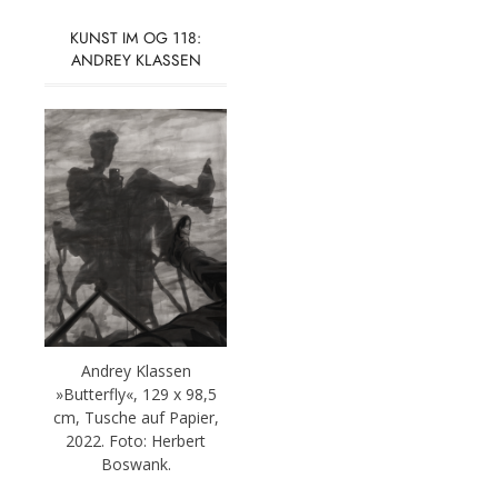
KUNST IM OG 118:
ANDREY KLASSEN
Andrey Klassen
»Butterfly«, 129 x 98,5
cm, Tusche auf Papier,
2022. Foto: Herbert
Boswank.