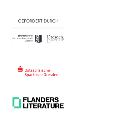
GEFÖRDERT DURCH