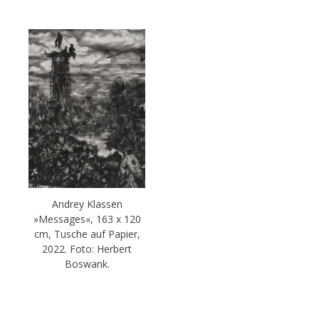
Andrey Klassen
»Messages«, 163 x 120
cm, Tusche auf Papier,
2022. Foto: Herbert
Boswank.