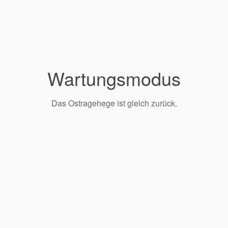
Wartungsmodus
Das Ostragehege ist gleich zurück.