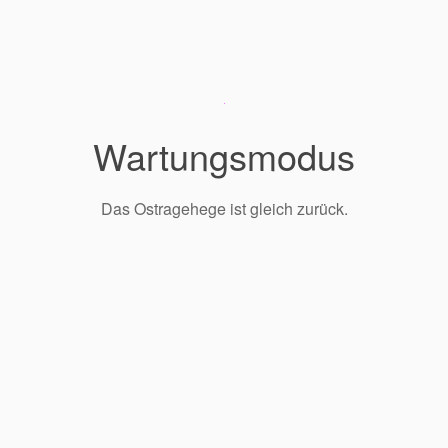
Wartungsmodus
Das Ostragehege ist gleich zurück.