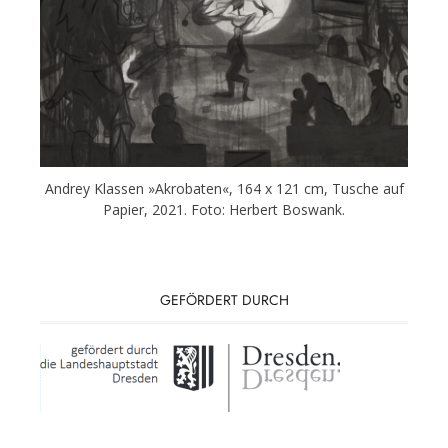
Andrey Klassen »Akrobaten«, 164 x 121 cm, Tusche auf
Papier, 2021. Foto: Herbert Boswank.
GEFÖRDERT DURCH