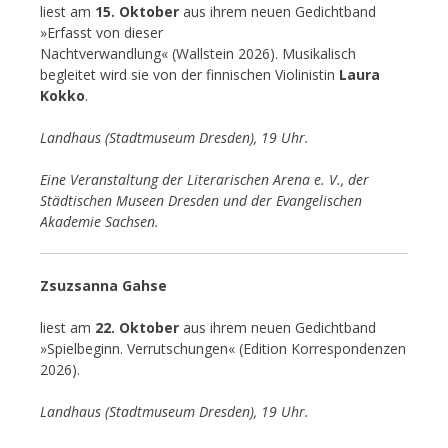
liest am
15. Oktober
aus ihrem neuen Gedichtband
»Erfasst von dieser
Nachtverwandlung« (Wallstein 2026). Musikalisch
begleitet wird sie von der finnischen Violinistin
Laura
Kokko
.
Landhaus (Stadtmuseum Dresden), 19 Uhr.
Eine Veranstaltung der Literarischen Arena e. V., der
Städtischen Museen Dresden und der Evangelischen
Akademie Sachsen.
Zsuzsanna Gahse
liest am
22. Oktober
aus ihrem neuen Gedichtband
»Spielbeginn. Verrutschungen« (Edition Korrespondenzen
2026).
Landhaus (Stadtmuseum Dresden), 19 Uhr.