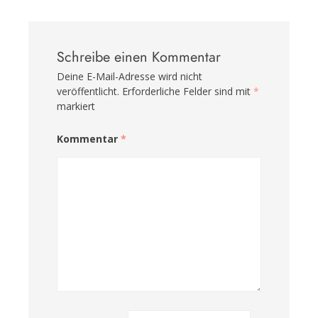
Schreibe einen Kommentar
Deine E-Mail-Adresse wird nicht
veröffentlicht.
Erforderliche Felder sind mit
*
markiert
Kommentar
*