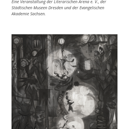
Eine Veranstaltung der Literarischen Arena e. V., der
Städtischen Museen Dresden und der Evangelischen
Akademie Sachsen.