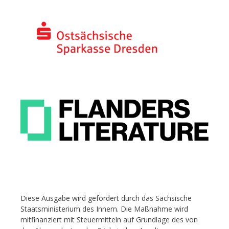
Diese Ausgabe wird gefördert durch das Sächsische
Staatsministerium des Innern. Die Maßnahme wird
mitfinanziert mit Steuermitteln auf Grundlage des von