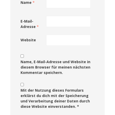
Name
*
E-Mail-
Adresse
*
Website
Name, E-Mail-Adresse und Website in
diesem Browser für meinen nächsten
Kommentar speichern.
Mit der Nutzung dieses Formulars
erklärst du dich mit der Speicherung
und Verarbeitung deiner Daten durch
diese Website einverstanden. *