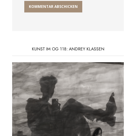
KUNST IM OG 118: ANDREY KLASSEN