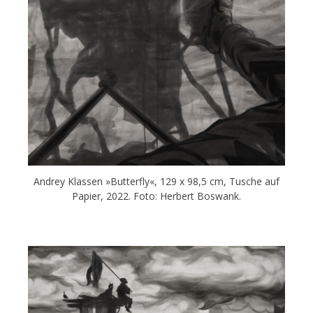
Andrey Klassen »Butterfly«, 129 x 98,5 cm, Tusche auf
Papier, 2022. Foto: Herbert Boswank.