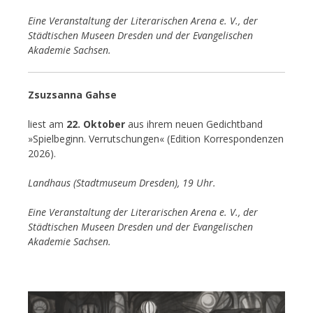
Eine Veranstaltung der Literarischen Arena e. V., der
Städtischen Museen Dresden und der Evangelischen
Akademie Sachsen.
Zsuzsanna Gahse
liest am
22. Oktober
aus ihrem neuen Gedichtband
»Spielbeginn. Verrutschungen« (Edition Korrespondenzen
2026).
Landhaus (Stadtmuseum Dresden), 19 Uhr.
Eine Veranstaltung der Literarischen Arena e. V., der
Städtischen Museen Dresden und der Evangelischen
Akademie Sachsen.