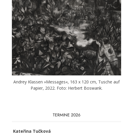
Andrey Klassen »Messages«, 163 x 120 cm, Tusche auf
Papier, 2022. Foto: Herbert Boswank.
TERMINE 2026
Kateřina Tučková