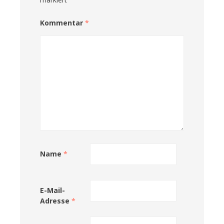
Kommentar
*
Name
*
E-Mail-
Adresse
*