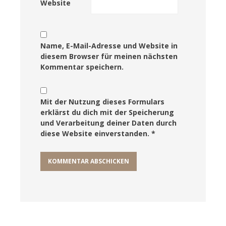
Website
Name, E-Mail-Adresse und Website in
diesem Browser für meinen nächsten
Kommentar speichern.
Mit der Nutzung dieses Formulars
erklärst du dich mit der Speicherung
und Verarbeitung deiner Daten durch
diese Website einverstanden. *