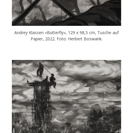
Andrey Klassen »Butterfly«, 129 x 98,5 cm, Tusche auf
Papier, 2022. Foto: Herbert Boswank.