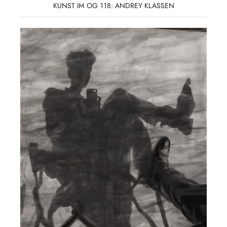
KUNST IM OG 118: ANDREY KLASSEN