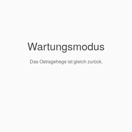
Wartungsmodus
Das Ostragehege ist gleich zurück.