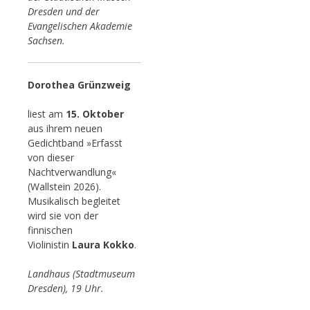
Dresden und der
Evangelischen Akademie
Sachsen.
Dorothea Grünzweig
liest am
15. Oktober
aus ihrem neuen
Gedichtband »Erfasst
von dieser
Nachtverwandlung«
(Wallstein 2026).
Musikalisch begleitet
wird sie von der
finnischen
Violinistin
Laura Kokko
.
Landhaus (Stadtmuseum
Dresden), 19 Uhr.