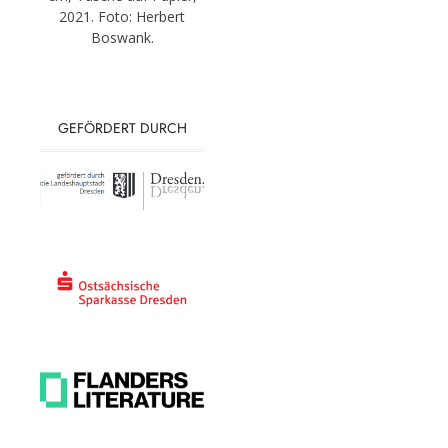
2021. Foto: Herbert
Boswank.
GEFÖRDERT DURCH