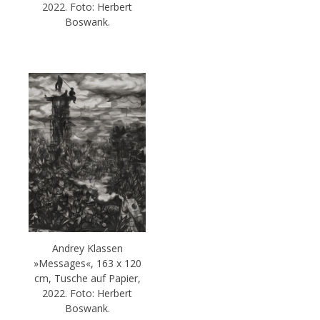
2022. Foto: Herbert
Boswank.
Andrey Klassen
»Messages«, 163 x 120
cm, Tusche auf Papier,
2022. Foto: Herbert
Boswank.