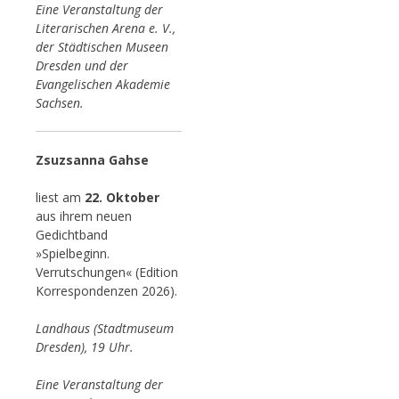
Eine Veranstaltung der
Literarischen Arena e. V.,
der Städtischen Museen
Dresden und der
Evangelischen Akademie
Sachsen.
Zsuzsanna Gahse
liest am
22. Oktober
aus ihrem neuen
Gedichtband
»Spielbeginn.
Verrutschungen« (Edition
Korrespondenzen 2026).
Landhaus (Stadtmuseum
Dresden), 19 Uhr.
Eine Veranstaltung der