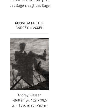
das Sagen, sagt das Sagen
KUNST IM OG 118:
ANDREY KLASSEN
Andrey Klassen
»Butterfly«, 129 x 98,5
cm, Tusche auf Papier,