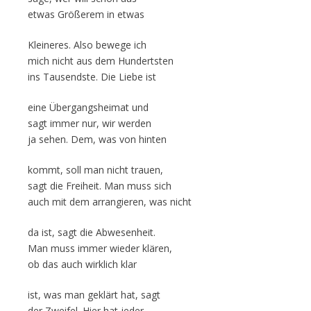
etwas Größerem in etwas
Kleineres. Also bewege ich
mich nicht aus dem Hundertsten
ins Tausendste. Die Liebe ist
eine Übergangsheimat und
sagt immer nur, wir werden
ja sehen. Dem, was von hinten
kommt, soll man nicht trauen,
sagt die Freiheit. Man muss sich
auch mit dem arrangieren, was nicht
da ist, sagt die Abwesenheit.
Man muss immer wieder klären,
ob das auch wirklich klar
ist, was man geklärt hat, sagt
der Zweifel. Hier hat jeder