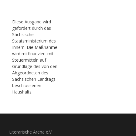
Diese Ausgabe wird
gefördert durch das
Sächsische
Staatsministerium des
Innern. Die Maßnahme
wird mitfinanziert mit
Steuermitteln auf
Grundlage des von den
Abgeordneten des
Sächsischen Landtags
beschlossenen
Haushalts.
Literarische Arena e.V.